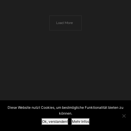
Load More
Diese Website nutzt Cookies, um bestmögliche Funktionalität bieten zu
können.
Ok, verstanden!
Mehr Infos