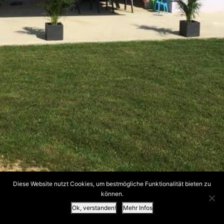
Diese Website nutzt Cookies, um bestmögliche Funktionalität bieten zu
können.
Ok, verstanden!
Mehr Infos