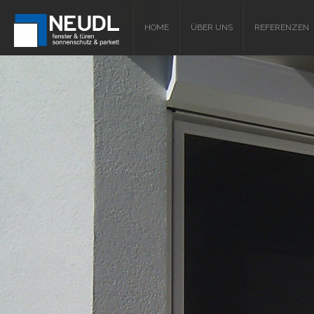
HOME
ÜBER UNS
REFERENZEN