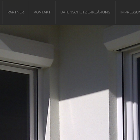
PARTNER
KONTAKT
DATENSCHUTZERKLÄRUNG
IMPRESSU