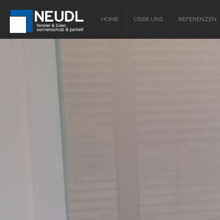
HOME
ÜBER UNS
REFERENZEN