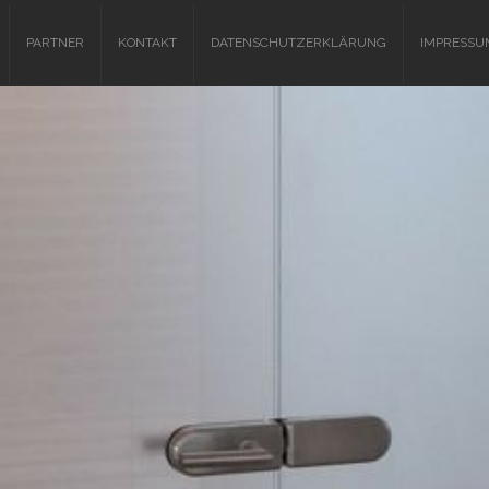
PARTNER
KONTAKT
DATENSCHUTZERKLÄRUNG
IMPRESSU