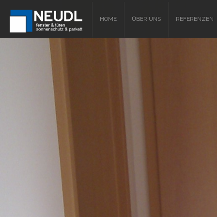
HOME
ÜBER UNS
REFERENZEN