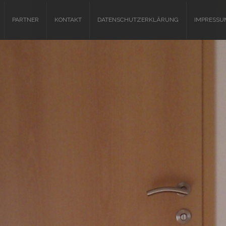
PARTNER
KONTAKT
DATENSCHUTZERKLÄRUNG
IMPRESSU