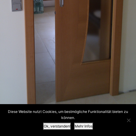
Diese Website nutzt Cookies, um bestmögliche Funktionalität bieten zu
können.
Ok, verstanden!
Mehr Infos