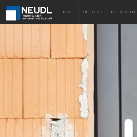
HOME
ÜBER UNS
REFERENZEN