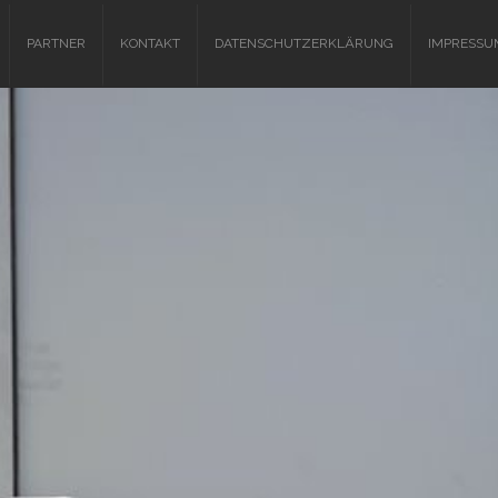
PARTNER
KONTAKT
DATENSCHUTZERKLÄRUNG
IMPRESSU