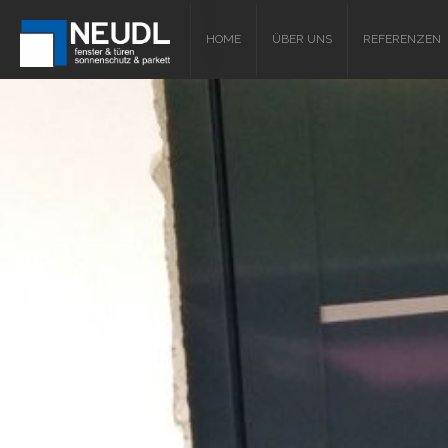
HOME
ÜBER UNS
REFERENZEN