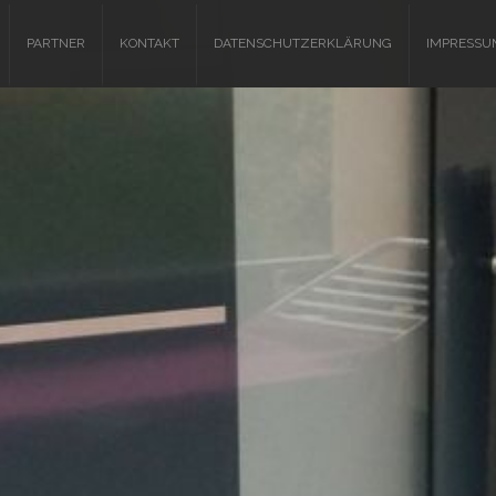
PARTNER
KONTAKT
DATENSCHUTZERKLÄRUNG
IMPRESSU