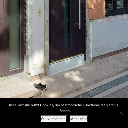
Diese Website nutzt Cookies, um bestmögliche Funktionalität bieten zu
können.
Ok, verstanden!
Mehr Infos