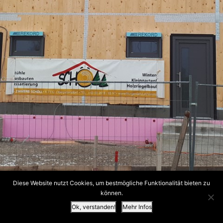
Diese Website nutzt Cookies, um bestmögliche Funktionalität bieten zu
können.
Ok, verstanden!
Mehr Infos