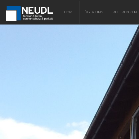
HOME
ÜBER UNS
REFERENZEN