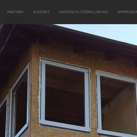
PARTNER
KONTAKT
DATENSCHUTZERKLÄRUNG
IMPRESSU