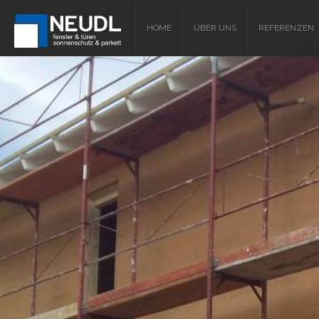
HOME
ÜBER UNS
REFERENZEN