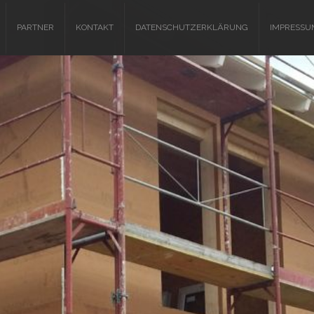
PARTNER
KONTAKT
DATENSCHUTZERKLÄRUNG
IMPRESSU