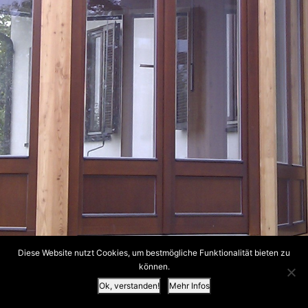
Diese Website nutzt Cookies, um bestmögliche Funktionalität bieten zu
können.
Ok, verstanden!
Mehr Infos