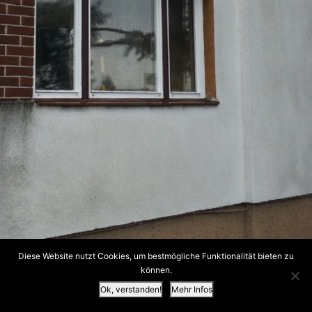
Diese Website nutzt Cookies, um bestmögliche Funktionalität bieten zu
können.
Ok, verstanden!
Mehr Infos