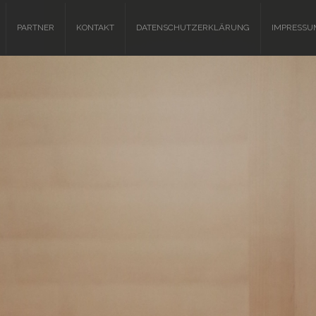
PARTNER
KONTAKT
DATENSCHUTZERKLÄRUNG
IMPRESSU