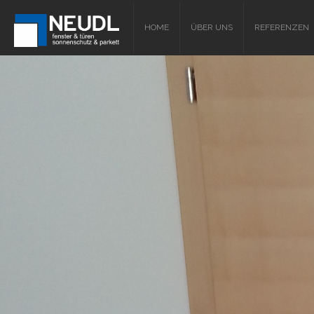
HOME
ÜBER UNS
REFERENZEN